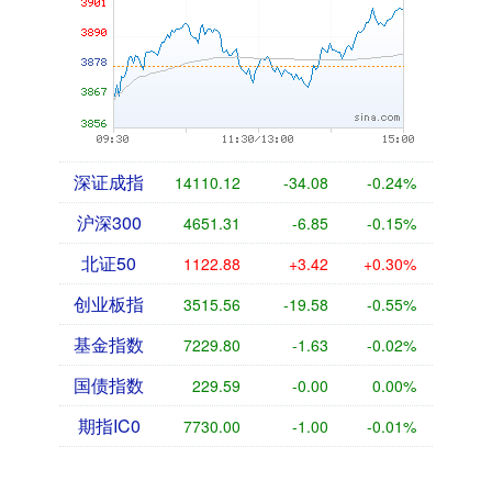
深证成指
14110.12
-34.08
-0.24%
沪深300
4651.31
-6.85
-0.15%
北证50
1122.88
+3.42
+0.30%
创业板指
3515.56
-19.58
-0.55%
基金指数
7229.80
-1.63
-0.02%
国债指数
229.59
-0.00
0.00%
期指IC0
7730.00
-1.00
-0.01%